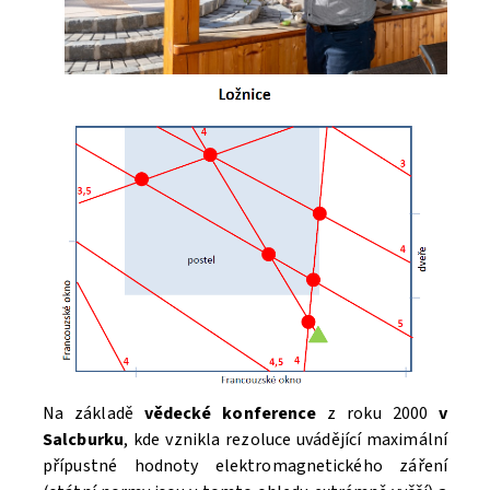
Na základě
vědecké konference
z roku 2000
v
Salcburku
, kde vznikla rezoluce uvádějící maximální
přípustné hodnoty elektromagnetického záření