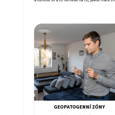
GEOPATOGENNÍ ZÓNY