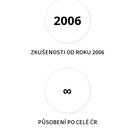
2006
ZKUŠENOSTI OD ROKU 2006
∞
PŮSOBENÍ PO CELÉ ČR