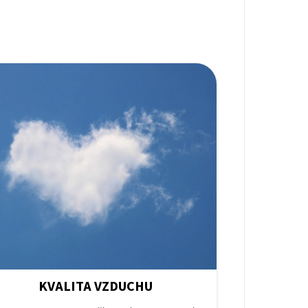
KVALITA VZDUCHU