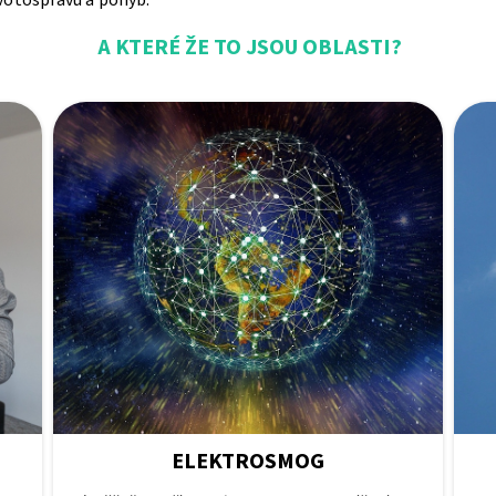
A KTERÉ ŽE TO JSOU OBLASTI?
ELEKTROSMOG