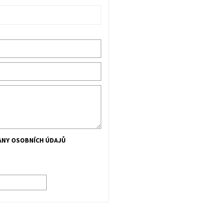
NY OSOBNÍCH ÚDAJŮ