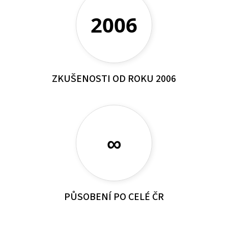
2006
ZKUŠENOSTI OD ROKU 2006
∞
PŮSOBENÍ PO CELÉ ČR